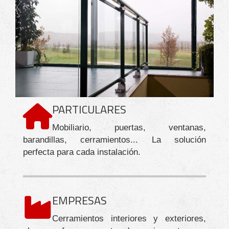
PARTICULARES
Mobiliario, puertas, ventanas,
barandillas, cerramientos... La solución
perfecta para cada instalación.
EMPRESAS
Cerramientos interiores y exteriores,