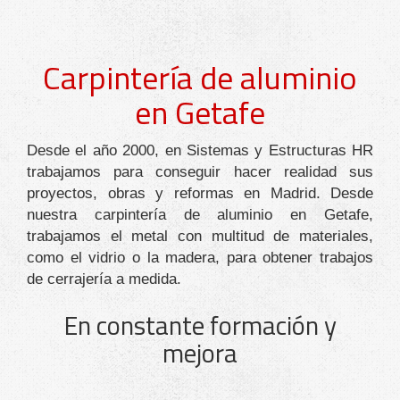
Carpintería de aluminio
en Getafe
Desde el año 2000, en Sistemas y Estructuras HR
trabajamos para conseguir hacer realidad sus
proyectos, obras y reformas en Madrid. Desde
nuestra carpintería de aluminio en Getafe,
trabajamos el metal con multitud de materiales,
como el vidrio o la madera, para obtener trabajos
de cerrajería a medida.
En constante formación y
mejora