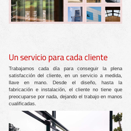
Un servicio para cada cliente
Trabajamos cada día para conseguir la plena
satisfacción del cliente, en un servicio a medida,
llave en mano. Desde el diseño, hasta la
fabricación e instalación, el cliente no tiene que
preocuparse por nada, dejando el trabajo en manos
cualificadas.