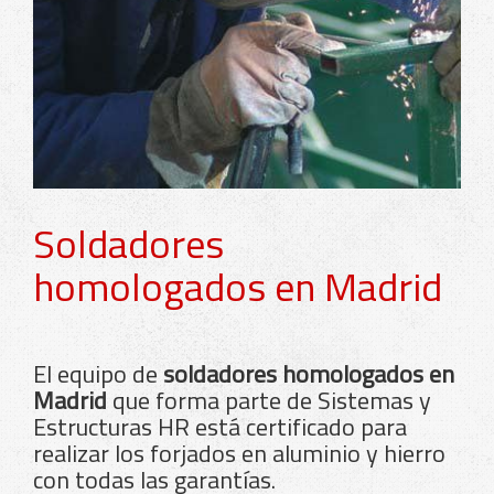
Soldadores
homologados en Madrid
El equipo de
soldadores homologados en
Madrid
que forma parte de Sistemas y
Estructuras HR está
certificado
para
realizar los forjados en aluminio y hierro
con todas las garantías.