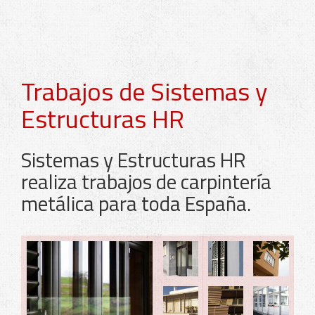
Trabajos de Sistemas y
Estructuras HR
Sistemas y Estructuras HR
realiza trabajos de carpintería
metálica para toda España.