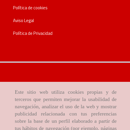
Política de cookies
Aviso Legal
Política de Privacidad
Este sitio web utiliza cookies propias y de
terceros que permiten mejorar la usabilidad de
navegación, analizar el uso de la web y mostrar
publicidad relacionada con tus preferencias
sobre la base de un perfil elaborado a partir de
tus hábitos de navegación (por ejemplo, páginas