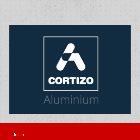
Inicio