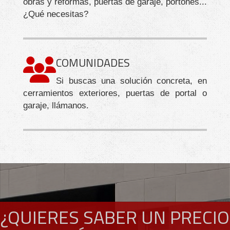
obras y reformas, puertas de garaje, portones...
¿Qué necesitas?
COMUNIDADES
Si buscas una solución concreta, en
cerramientos exteriores, puertas de portal o
garaje, llámanos.
¿QUIERES SABER UN PRECIO