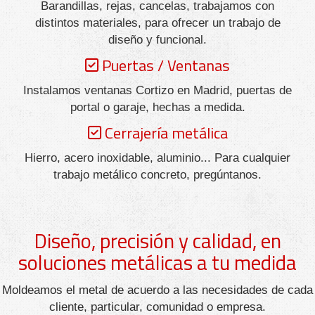
Barandillas, rejas, cancelas, trabajamos con
distintos materiales, para ofrecer un trabajo de
diseño y funcional.
Puertas / Ventanas
Instalamos ventanas Cortizo en Madrid, puertas de
portal o garaje, hechas a medida.
Cerrajería metálica
Hierro, acero inoxidable, aluminio... Para cualquier
trabajo metálico concreto, pregúntanos.
Diseño, precisión y calidad, en
soluciones metálicas a tu medida
Moldeamos el metal de acuerdo a las necesidades de cada
cliente, particular, comunidad o empresa.