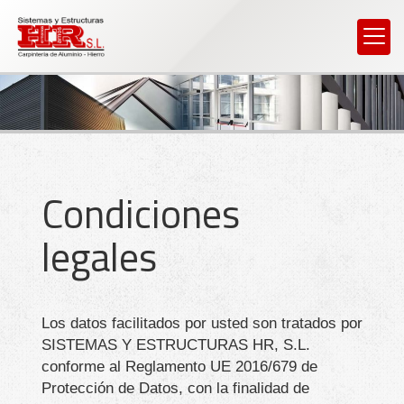
Condiciones
legales
Los datos facilitados por usted son tratados por
SISTEMAS Y ESTRUCTURAS HR, S.L.
conforme al Reglamento UE 2016/679 de
Protección de Datos, con la finalidad de