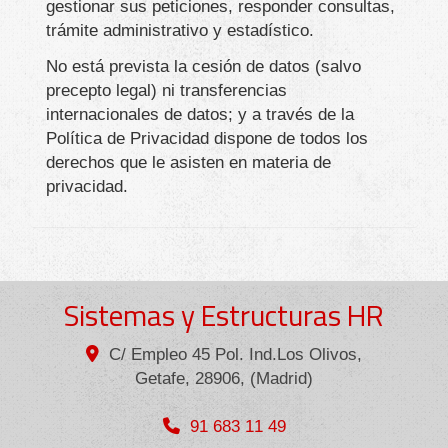
gestionar sus peticiones, responder consultas,
trámite administrativo y estadístico.
No está prevista la cesión de datos (salvo
precepto legal) ni transferencias
internacionales de datos; y a través de la
Política de Privacidad dispone de todos los
derechos que le asisten en materia de
privacidad.
Sistemas y Estructuras HR
C/ Empleo 45 Pol. Ind.Los Olivos,
Getafe
,
28906
,
(Madrid)
91 683 11 49